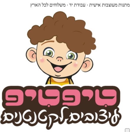
מתנות מעוצבות אישית · עבודת יד · משלוחים לכל הארץ