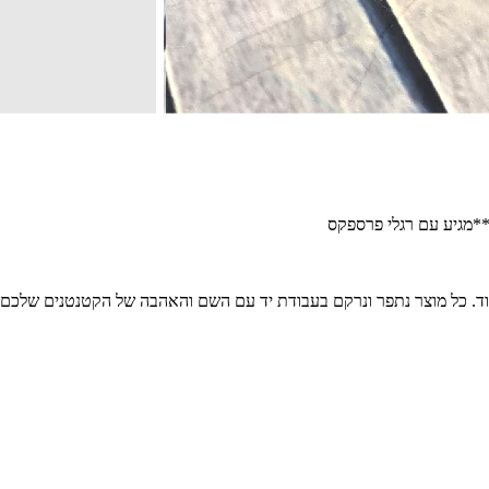
 **מגיע עם רגלי פרספקס
וד. כל מוצר נתפר ונרקם בעבודת יד עם השם והאהבה של הקטנטנים שלכם.