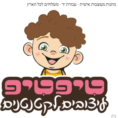
מתנות מעוצבות אישית · עבודת יד · משלוחים לכל הארץ